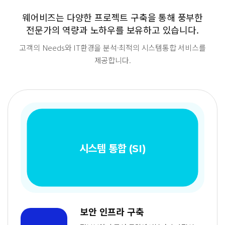
웨어비즈는 다양한 프로젝트 구축을 통해
풍부한
전문가의 역량과 노하우를 보유하고 있습니다.
고객의 Needs와 IT환경을 분석·최적의 시스템통합 서비스를
제공합니다.
시스템 통합 (SI)
보안 인프라 구축