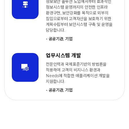
정보보안 솔루션 도입에서부터 효과적인
정보시스템 운영까지의 안전한 인프라
환경구현, 보안강화를 목적으로 외부의
침입으로부터 고객자산을 보호하기 위한
계획수립부터 보안시스템 구축 및 운영을
담당합니다.
- 공공기관, 기업
업무시스템 개발
전문인력과 국제표준기반의 방법론을
적용하여 고객의 비지니스 환경과
Needs에 적합한 애플리케이션 개발을
지원합니다.
- 공공기관, 기업