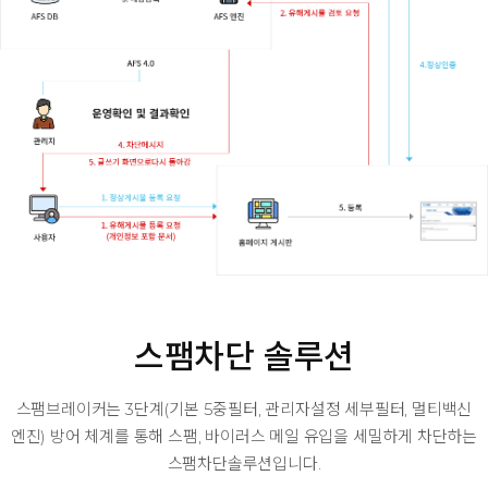
스팸차단 솔루션
스팸브레이커는 3단계(기본 5중필터, 관리자설정 세부필터, 멀티백신
엔진) 방어 체계를 통해
스팸, 바이러스 메일 유입을 세밀하게 차단하는
스팸차단솔루션입니다.