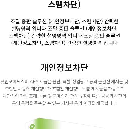
스팸차단)
조달 총판 솔루션 (개인정보차단, 스팸차단) 간략한
설명영역 입니다 조달 총판 솔루션 (개인정보차단,
스팸차단) 간략한
설명영역 입니다 조달 총판 솔루션
(개인정보차단, 스팸차단) 간략한 설명영역 입니다
개인정보차단
넷인포메틱스의 AFS 제품은 음란, 욕설, 상업광고 등의 불건전 게시물 및
주민번호 등의 개인정보가 포함된 개인정보 노출 게시물을 자동으로
차단하여 관련 조례, 법률
및 홈페이지 관리 규정에 따른 공공 게시판의
운영 목적을 준수할 수 있는 게시판 운영 환경을 제공합니다.