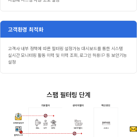
고객환경 최적화
고객사 내부 정책에 따른 필터링 설정가능 대시보드를 통한 시스템
실시간 모니터링 활동 이력 및 이력 조회, 로그인 허용IP 등 보안기능
설정
스팸 필터링 단계