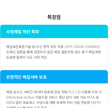
특장점
사칭메일 차단 특화
메일보안표준기술 송/수신 영역 모두 적용 (SPF, DKIM, DMARC)
도메인 검증을 통해 검증되지 않은 메일 열람위험 경고 표기 메일계정
도용한 릴레이 시도 사전 차단
안정적인 메일서버 보호
메일 송수신 서버간 데이터 암호화 전송 적용(TLS 1.3) 이중화 구성 시
DB Active-Active 지원으로 서비스 중단 없이 사용 가능 MTA 및
MDA 멀티 프로세스 구성으로 대량 트래픽 처리 지원 역방향 SMTP
지원돼 시스템 자원 소모 절감