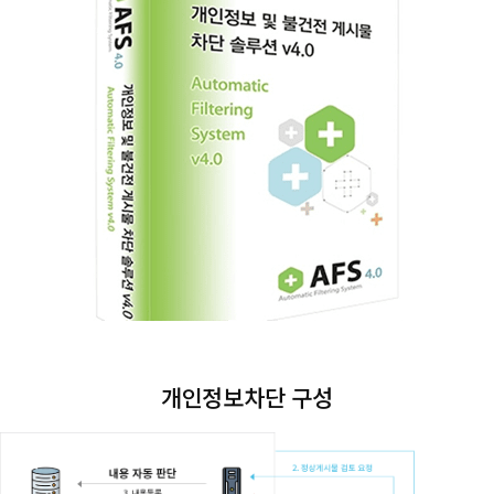
개인정보차단 구성